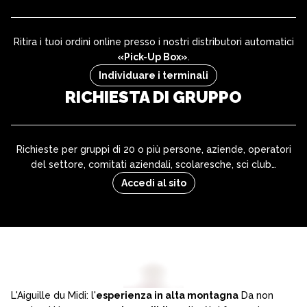
Ritira i tuoi ordini online presso i nostri distributori automatici
«Pick-Up Box»
.
Individuare i terminali
RICHIESTA DI GRUPPO
Richieste per gruppi di 20 o più persone, aziende, operatori
del settore, comitati aziendali, scolaresche, sci club…
Accedi al sito
L'Aiguille du Midi: l'
esperienza in alta montagna
Da non