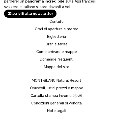
perdere! Un
panorama incredibile
sulle Alpi francesi,
svizzere e italiane si apre davanti a voi...
Iscriviti alla newsletter
Contatti
Orari di apertura e meteo
Biglietteria
Orari e tariffe
Come arrivare e mappe
Domande frequenti
Mappa del sito
MONT-BLANC Natural Resort
Opuscoli, listini prezzi e mappe
Cartella stampa Inverno 25-26
Condizioni generali di vendita
Note legali