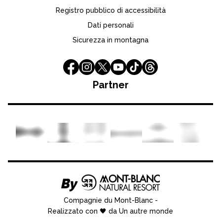
Registro pubblico di accessibilità
Dati personali
Sicurezza in montagna
Partner
Compagnie du Mont-Blanc
-
Realizzato con 🖤 da Un autre monde