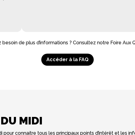
 besoin de plus d’informations ? Consultez notre Foire Aux Q
Accéder à la FAQ
 DU MIDI
di pour connaitre tous les principaux points d’intérêt et les i