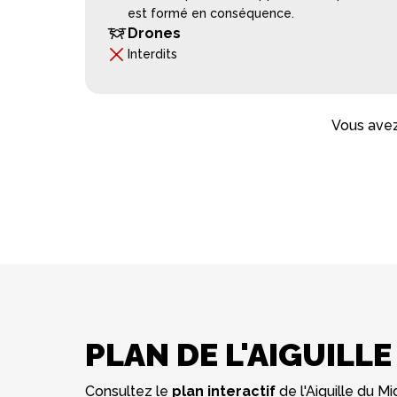
est formé en conséquence.
Drones
Interdits
Vous avez
PLAN DE L'AIGUILLE
Consultez le
plan interactif
de l'Aiguille du Mi