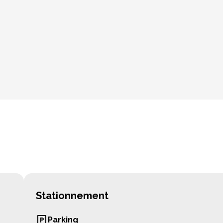
Stationnement
Parking