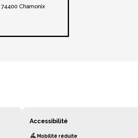
i, 74400 Chamonix
Accessibilité
Mobilité réduite