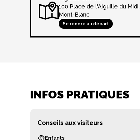
100 Place de l'Aiguille du Mid
Mont-Blanc
Se rendre au départ
INFOS PRATIQUES
Conseils aux visiteurs
Enfants