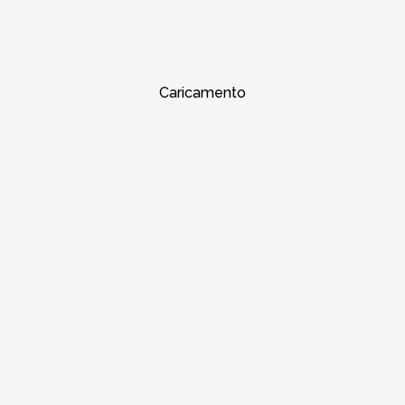
Caricamento