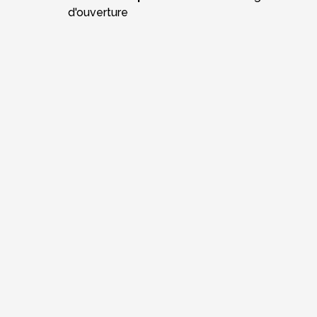
d'ouverture