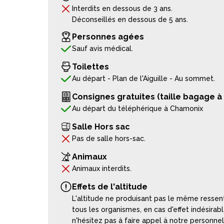
Interdits en dessous de 3 ans.
Déconseillés en dessous de 5 ans.
Personnes agées
Sauf avis médical.
Toilettes
Au départ - Plan de l'Aiguille - Au sommet.
Consignes gratuites (taille bagage à
Au départ du téléphérique à Chamonix
Salle Hors sac
Pas de salle hors-sac.
Animaux
Animaux interdits.
Effets de l'altitude
L'altitude ne produisant pas le même ressent
tous les organismes, en cas d'effet indésirabl
n'hésitez pas à faire appel à notre personnel