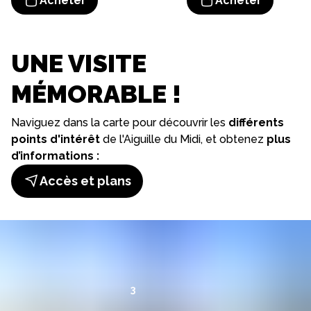
Acheter
Acheter
UNE VISITE
MÉMORABLE !
Naviguez dans la carte pour découvrir les
différents
points d'intérêt
de l'Aiguille du Midi, et obtenez
plus
d’informations :
Accès et plans
3