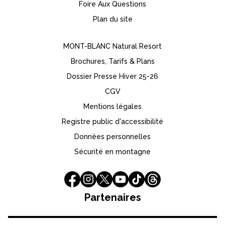
Foire Aux Questions
Plan du site
MONT-BLANC Natural Resort
Brochures, Tarifs & Plans
Dossier Presse Hiver 25-26
CGV
Mentions légales
Registre public d'accessibilité
Données personnelles
Sécurité en montagne
Partenaires