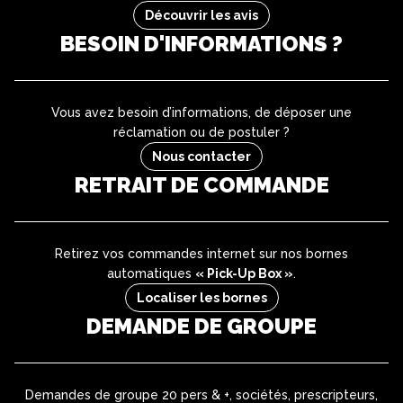
Découvrir les avis
BESOIN D'INFORMATIONS ?
Vous avez besoin d’informations, de déposer une
réclamation ou de postuler ?
Nous contacter
RETRAIT DE COMMANDE
Retirez vos commandes internet sur nos bornes
automatiques
« Pick-Up Box »
.
Localiser les bornes
DEMANDE DE GROUPE
Demandes de groupe 20 pers & +, sociétés, prescripteurs,