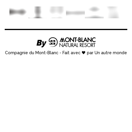
Compagnie du Mont-Blanc
-
Fait avec 🖤 par Un autre monde