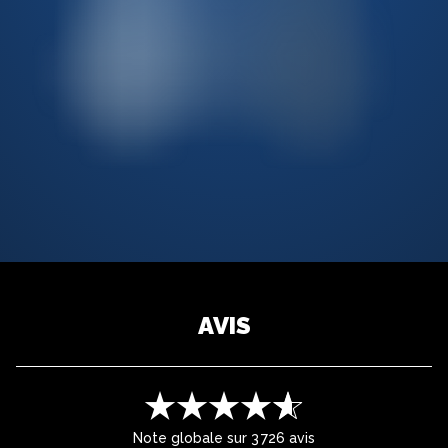
AVIS
Note globale sur 3 726 avis