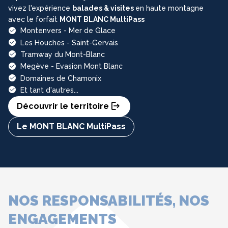
vivez l'expérience
balades & visites
en haute montagne
avec le forfait
MONT BLANC MultiPass
Montenvers - Mer de Glace
Les Houches - Saint-Gervais
Tramway du Mont-Blanc
Megève - Evasion Mont Blanc
Domaines de Chamonix
Et tant d'autres...
Découvrir le territoire
Le MONT BLANC MultiPass
NOS RESPONSABILITÉS, NOS
ENGAGEMENTS