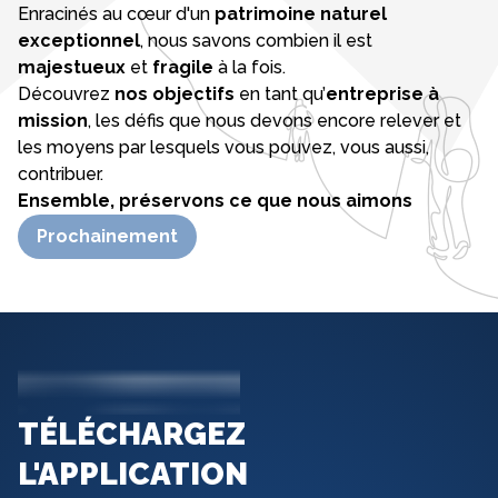
Enracinés au cœur d'un
patrimoine
naturel
exceptionnel
, nous savons combien il est
majestueux
et
fragile
à la fois.
Découvrez
nos objectifs
en tant qu’
entreprise à
mission
, les défis que nous devons encore relever et
les moyens par lesquels vous pouvez, vous aussi,
contribuer.
Ensemble, préservons ce que nous aimons
Prochainement
TÉLÉCHARGEZ
L'APPLICATION