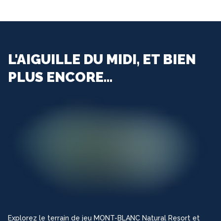
L'AIGUILLE DU MIDI, ET BIEN
PLUS ENCORE...
Explorez le terrain de jeu MONT-BLANC Natural Resort et