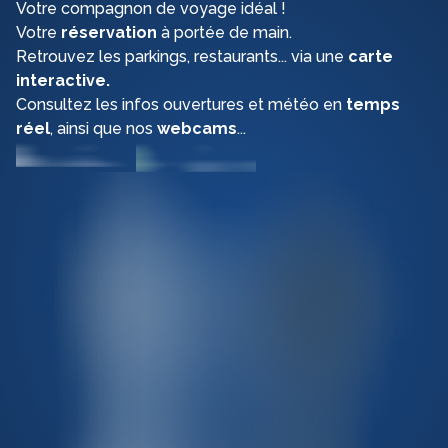
Votre compagnon de voyage idéal !
Votre
réservation
à portée de main.
Retrouvez les parkings, restaurants... via une
carte
interactive.
Consultez les
infos ouvertures et météo en
temps
réel
, ainsi que nos
webcams
...